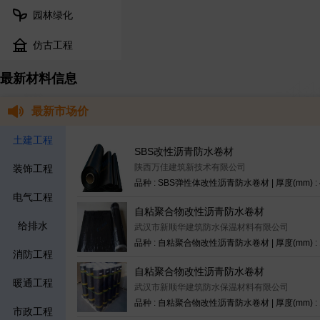
园林绿化
仿古工程
最新材料信息
最新市场价
土建工程
SBS改性沥青防水卷材
陕西万佳建筑新技术有限公司
装饰工程
电气工程
自粘聚合物改性沥青防水卷材
给排水
武汉市新顺华建筑防水保温材料有限公司
消防工程
自粘聚合物改性沥青防水卷材
暖通工程
武汉市新顺华建筑防水保温材料有限公司
市政工程