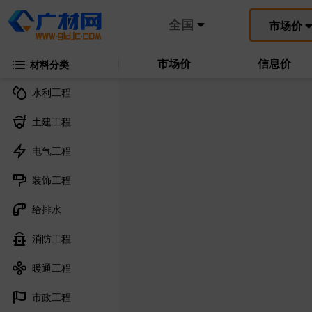
全国
市场价
市场价
信息价
材料分类
水利工程
土建工程
电气工程
装饰工程
给排水
消防工程
暖通工程
市政工程