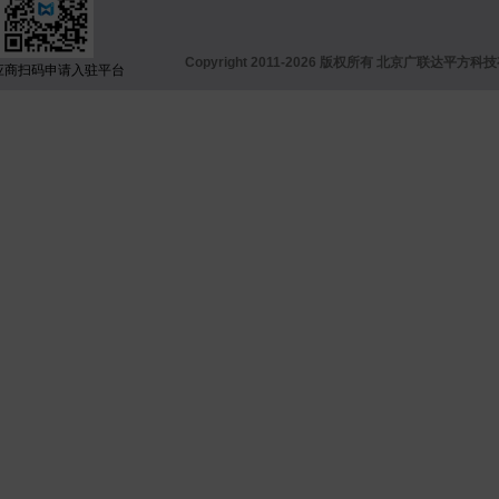
Copyright 2011-2026 版权所有 北京广联
应商扫码申请入驻平台