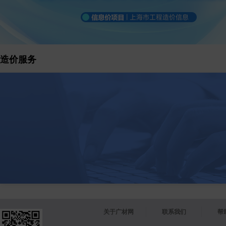
造价服务
关于广材网
联系我们
帮